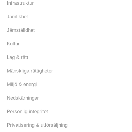
Infrastruktur
Jämlikhet
Jämställdhet
Kultur
Lag & rätt
Mänskliga rättigheter
Miljö & energi
Nedskärningar
Personlig integritet
Privatisering & utförsäljning