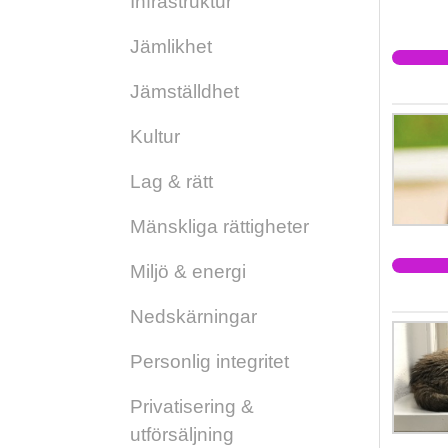
Infrastruktur
Jämlikhet
Jämställdhet
Kultur
Lag & rätt
Mänskliga rättigheter
Miljö & energi
Nedskärningar
Personlig integritet
Privatisering &
utförsäljning