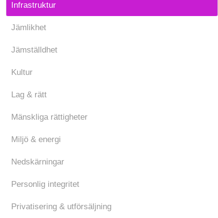
Infrastruktur
Jämlikhet
Jämställdhet
Kultur
Lag & rätt
Mänskliga rättigheter
Miljö & energi
Nedskärningar
Personlig integritet
Privatisering & utförsäljning