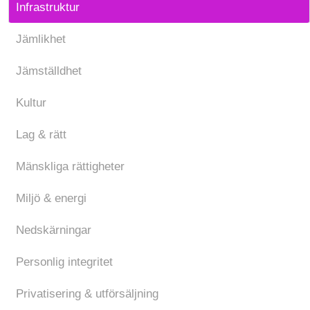
Infrastruktur
Jämlikhet
Jämställdhet
Kultur
Lag & rätt
Mänskliga rättigheter
Miljö & energi
Nedskärningar
Personlig integritet
Privatisering & utförsäljning