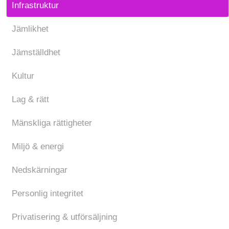
Infrastruktur
Jämlikhet
Jämställdhet
Kultur
Lag & rätt
Mänskliga rättigheter
Miljö & energi
Nedskärningar
Personlig integritet
Privatisering & utförsäljning