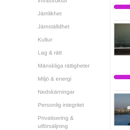
Infrastruktur
Jämlikhet
Jämställdhet
Kultur
Lag & rätt
Mänskliga rättigheter
Miljö & energi
Nedskärningar
Personlig integritet
Privatisering &
utförsäljning